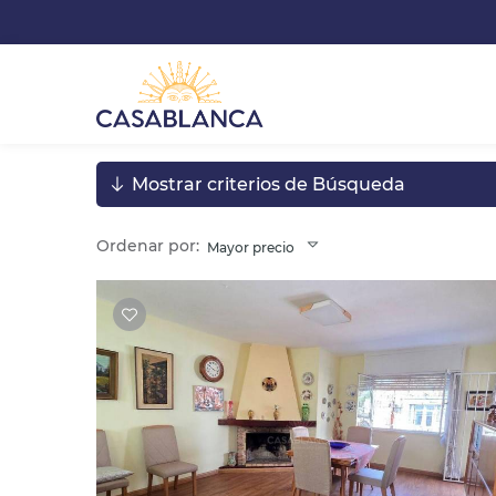
Mostrar criterios de Búsqueda
Ordenar por:
Mayor precio