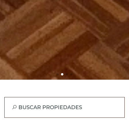
BUSCAR PROPIEDADES