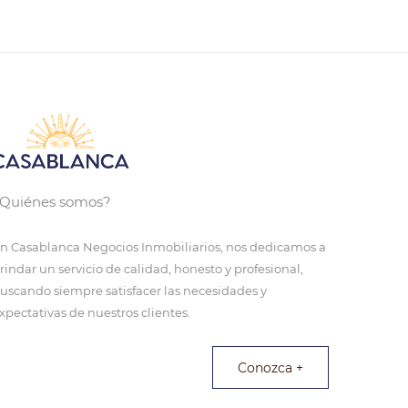
Quiénes somos?
n Casablanca Negocios Inmobiliarios, nos dedicamos a
rindar un servicio de calidad, honesto y profesional,
uscando siempre satisfacer las necesidades y
xpectativas de nuestros clientes.
Conozca +