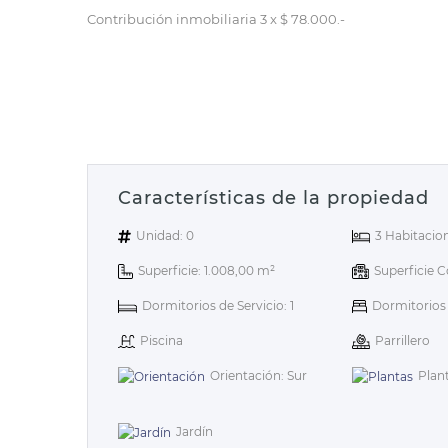
Contribución inmobiliaria 3 x $ 78.000.-
Características de la propiedad
Unidad: 0
3 Habitacio
Superficie: 1.008,00 m²
Superficie C
Dormitorios de Servicio: 1
Dormitorios e
Piscina
Parrillero
Orientación: Sur
Plant
Jardín