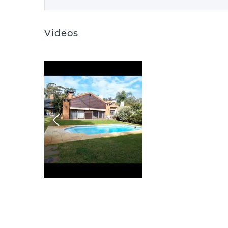
Videos