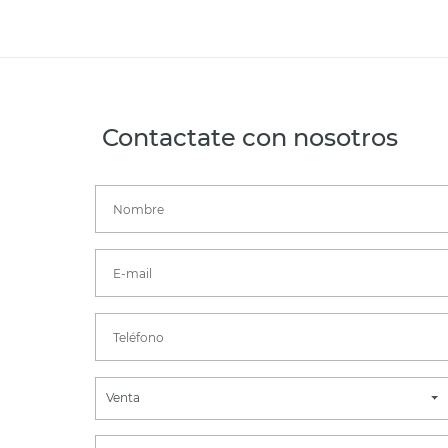
Contactate con nosotros
Venta