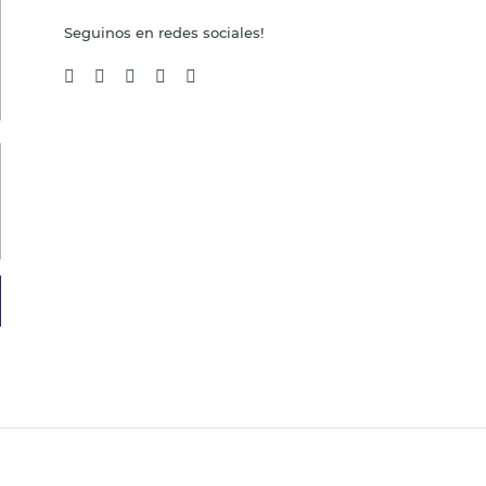
Seguinos en redes sociales!