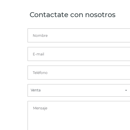
Contactate con nosotros
Venta