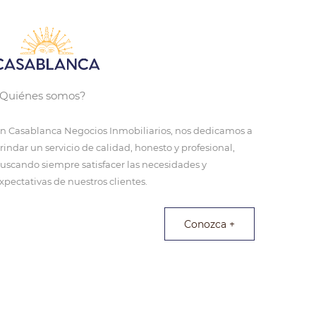
Quiénes somos?
n Casablanca Negocios Inmobiliarios, nos dedicamos a
rindar un servicio de calidad, honesto y profesional,
uscando siempre satisfacer las necesidades y
xpectativas de nuestros clientes.
Conozca +