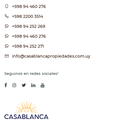
+598 94 460 276
+598 2200 3514
+598 94 252 269
+598 94 460 276
+598 94 252 271
info@casablancapropiedades.com.uy
Seguinos en redes sociales!